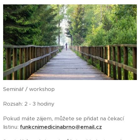
Seminář / workshop
Rozsah: 2 - 3 hodiny
Pokud máte zájem, můžete se přidat na čekací
listinu:
funkcnimedicinabrno@email.cz