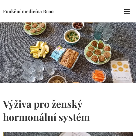
Funkční medicína Brno
Výživa pro ženský
hormonální systém