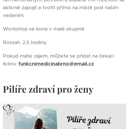
aktivně zapojit a tvořit přímo na místě pod naším
vedením.
Workshop se koná v malé skupině.
Rozsah: 2,5 hodiny
Pokud máte zájem, můžete se přidat na čekací
listinu:
funkcnimedicinabrno@email.cz
Pilíře zdraví pro ženy